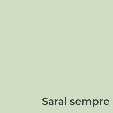
Sarai sempre 