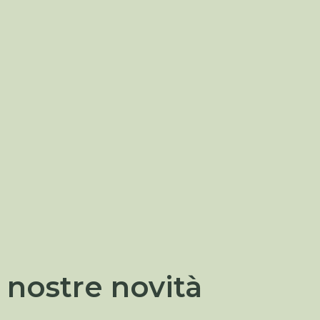
 nostre novità