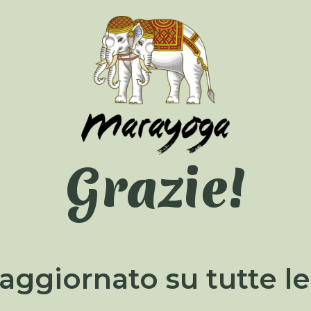
Grazie!
aggiornato su tutte le